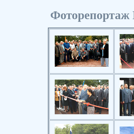
Фоторепортаж 