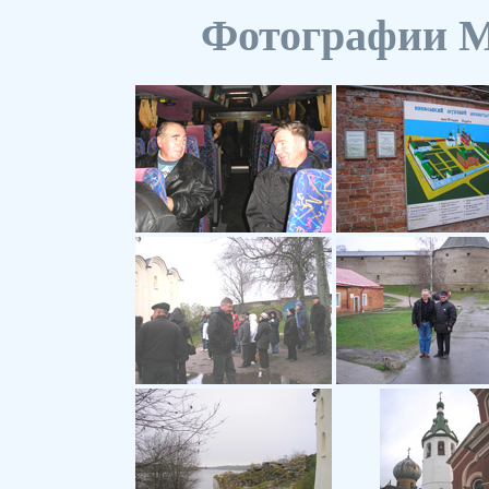
Фотографии М