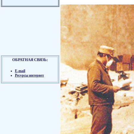
ОБРАТНАЯ СВЯЗЬ:
E-mail
Ресурсы интернет